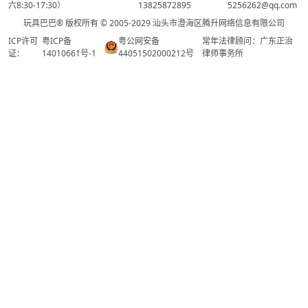
六8:30-17:30）
13825872895
5256262@qq.com
玩具巴巴® 版权所有 © 2005-2029 汕头市澄海区腾升网络信息有限公司
ICP许可
粤ICP备
粤公网安备
常年法律顾问：广东正治
证：
14010661号-1
44051502000212号
律师事务所