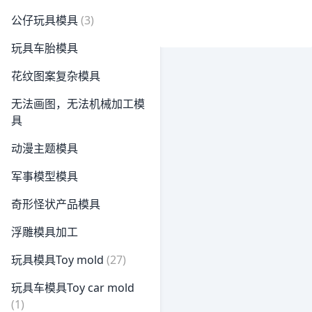
公仔玩具模具
(3)
玩具车胎模具
花纹图案复杂模具
无法画图，无法机械加工模
具
动漫主题模具
军事模型模具
奇形怪状产品模具
浮雕模具加工
玩具模具Toy mold
(27)
玩具车模具Toy car mold
(1)