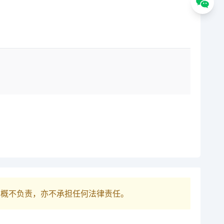
巴概不负责，亦不承担任何法律责任。