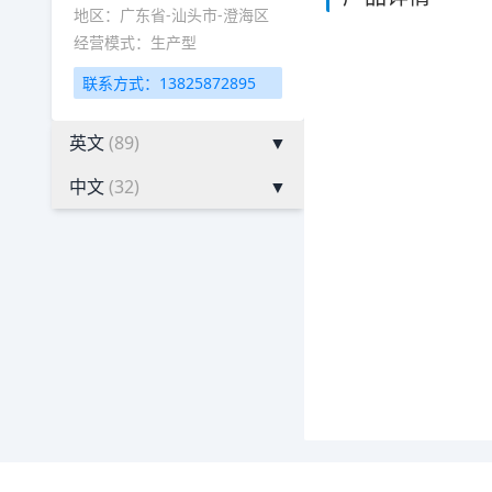
地区：广东省-汕头市-澄海区
经营模式：生产型
联系方式：13825872895
英文
(89)
▼
中文
(32)
▼