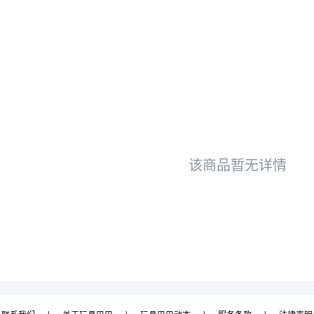
该商品暂无详情