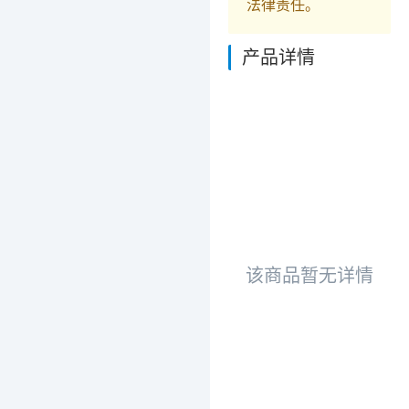
法律责任。
产品详情
该商品暂无详情