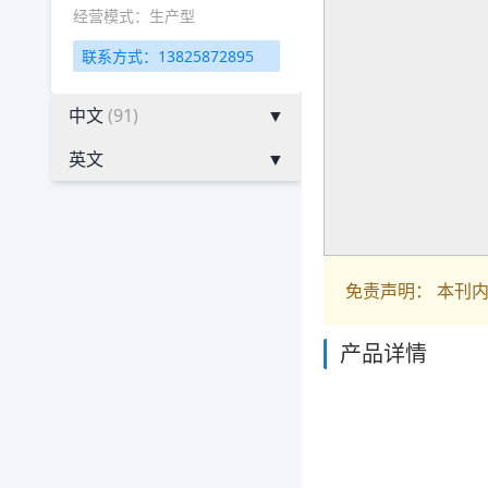
经营模式：生产型
联系方式：13825872895
中文
(91)
▼
英文
▼
免责声明： 本刊
产品详情