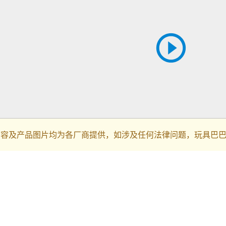
内容及产品图片均为各厂商提供，如涉及任何法律问题，玩具巴