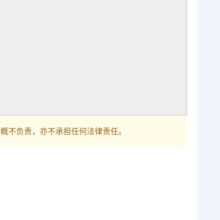
巴概不负责，亦不承担任何法律责任。