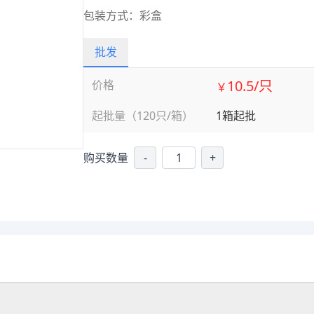
包装方式：彩盒
批发
10.5/只
价格
￥
起批量（120只/箱）
1箱起批
购买数量
-
+