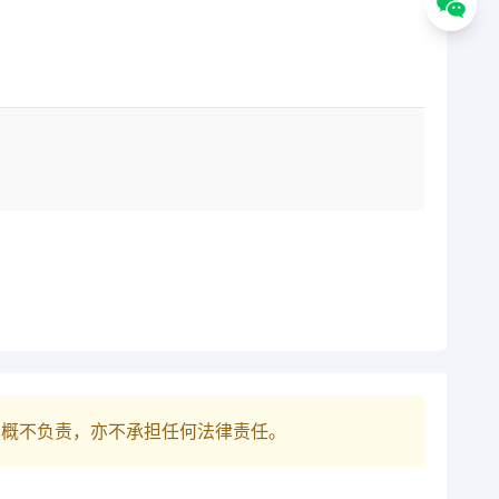
巴概不负责，亦不承担任何法律责任。