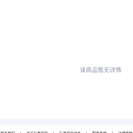
该商品暂无详情