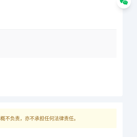
巴概不负责，亦不承担任何法律责任。