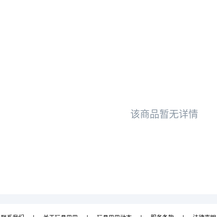
该商品暂无详情