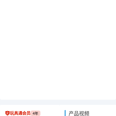
产品视频
玩具通会员
4年