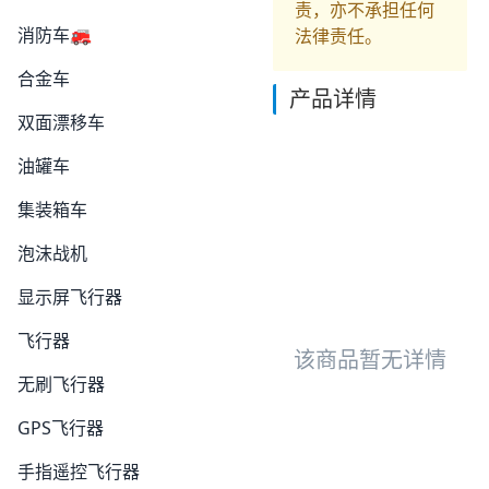
责，亦不承担任何
消防车🚒
法律责任。
合金车
产品详情
双面漂移车
油罐车
集装箱车
泡沫战机
显示屏飞行器
飞行器
该商品暂无详情
无刷飞行器
GPS飞行器
手指遥控飞行器