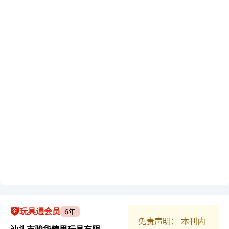
玩具通会员
6年
免责声明： 本刊内