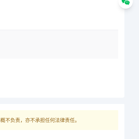
巴概不负责，亦不承担任何法律责任。