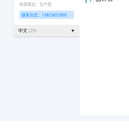
经营模式：生产型
联系方式：13825872895
中文
(29)
▼