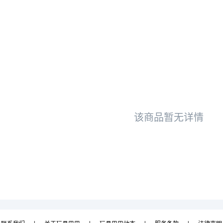
该商品暂无详情