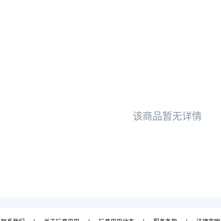
该商品暂无详情