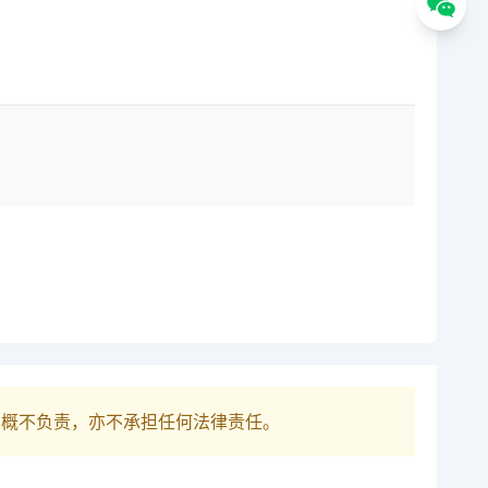
巴概不负责，亦不承担任何法律责任。