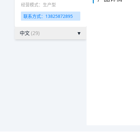
经营模式：生产型
联系方式：13825872895
中文
(29)
▼