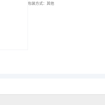
包装方式：其他