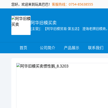
您好，欢迎来到玩具巴巴！
客服热线：0754-85638555
阿华旧模买卖
首页
公司简介
产品展示
联系我们