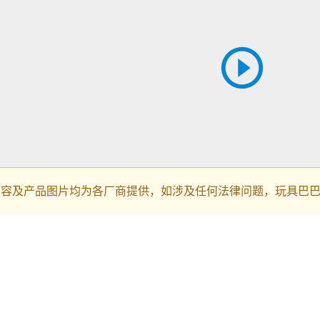
内容及产品图片均为各厂商提供，如涉及任何法律问题，玩具巴