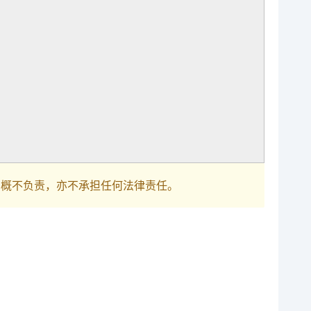
巴概不负责，亦不承担任何法律责任。