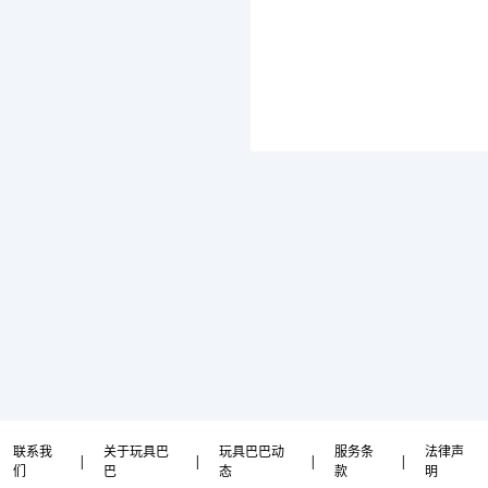
联系我
关于玩具巴
玩具巴巴动
服务条
法律声
|
|
|
|
们
巴
态
款
明