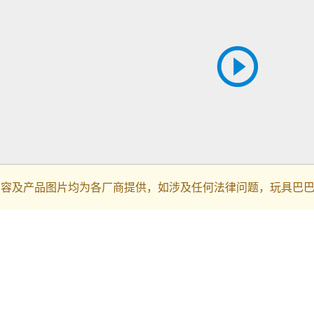
内容及产品图片均为各厂商提供，如涉及任何法律问题，玩具巴