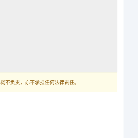
巴概不负责，亦不承担任何法律责任。