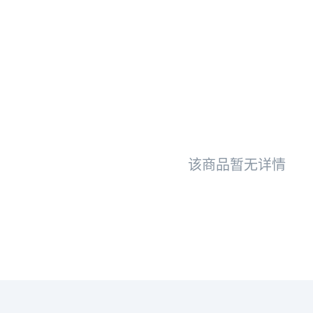
该商品暂无详情