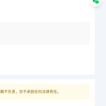
巴概不负责，亦不承担任何法律责任。