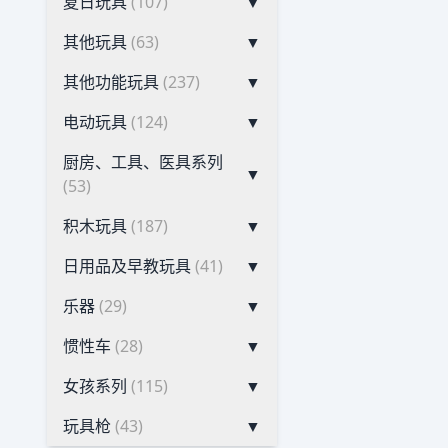
夏日玩具
(107)
▼
其他玩具
(63)
▼
其他功能玩具
(237)
▼
电动玩具
(124)
▼
厨房、工具、医具系列
▼
(53)
积木玩具
(187)
▼
日用品及早教玩具
(41)
▼
乐器
(29)
▼
惯性车
(28)
▼
女孩系列
(115)
▼
玩具枪
(43)
▼