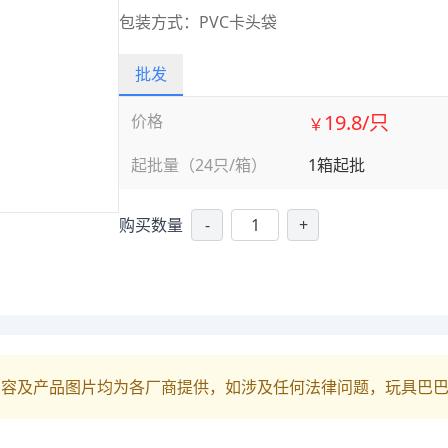
包装方式：PVC卡头袋
批发
19.8/只
价格
￥
起批量（24只/箱）
1箱起批
购买数量
-
+
内容及产品图片均为各厂商提供，如涉及任何法律问题，玩具巴