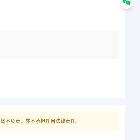
巴概不负责，亦不承担任何法律责任。