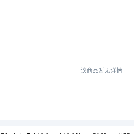
该商品暂无详情