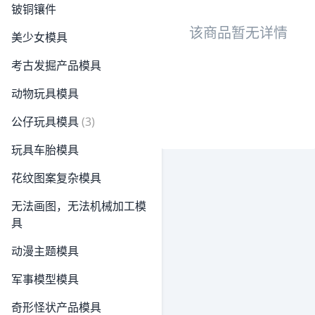
铍铜镶件
该商品暂无详情
美少女模具
考古发掘产品模具
动物玩具模具
公仔玩具模具
(3)
玩具车胎模具
花纹图案复杂模具
无法画图，无法机械加工模
具
动漫主题模具
军事模型模具
奇形怪状产品模具