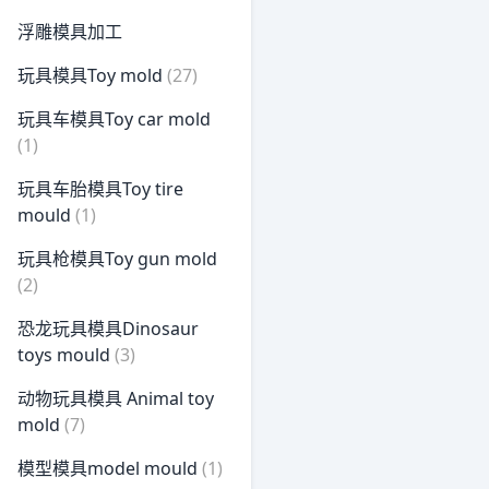
浮雕模具加工
玩具模具Toy mold
(27)
玩具车模具Toy car mold
(1)
玩具车胎模具Toy tire
mould
(1)
玩具枪模具Toy gun mold
(2)
恐龙玩具模具Dinosaur
toys mould
(3)
动物玩具模具 Animal toy
mold
(7)
模型模具model mould
(1)