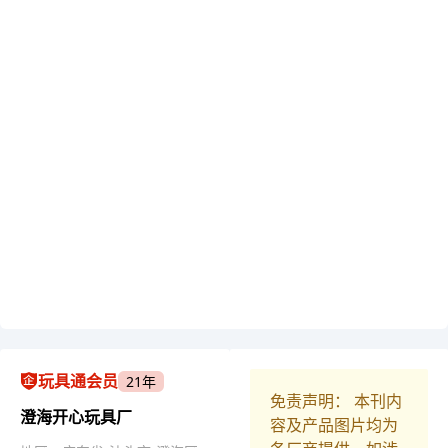
玩具通会员
21年
免责声明： 本刊内
澄海开心玩具厂
容及产品图片均为