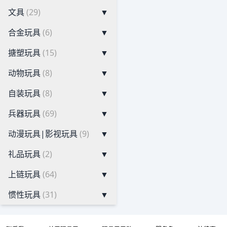
文具
(29)
▼
合金玩具
(6)
▼
搪塑玩具
(15)
▼
动物玩具
(8)
▼
自装玩具
(8)
▼
兵器玩具
(69)
▼
动漫玩具|影视玩具
(9)
▼
礼品玩具
(2)
▼
上链玩具
(64)
▼
惯性玩具
(31)
▼