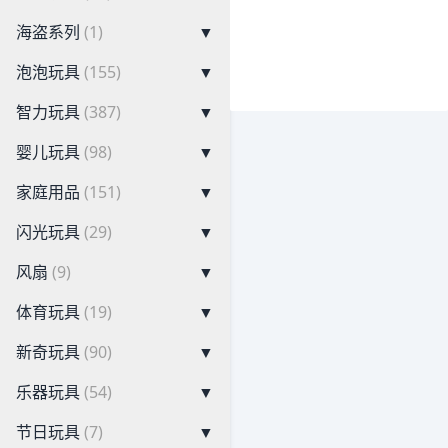
海盗系列
(1)
▼
泡泡玩具
(155)
▼
智力玩具
(387)
▼
婴儿玩具
(98)
▼
家庭用品
(151)
▼
闪光玩具
(29)
▼
风扇
(9)
▼
体育玩具
(19)
▼
新奇玩具
(90)
▼
乐器玩具
(54)
▼
节日玩具
(7)
▼