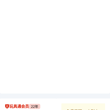
玩具通会员
22年