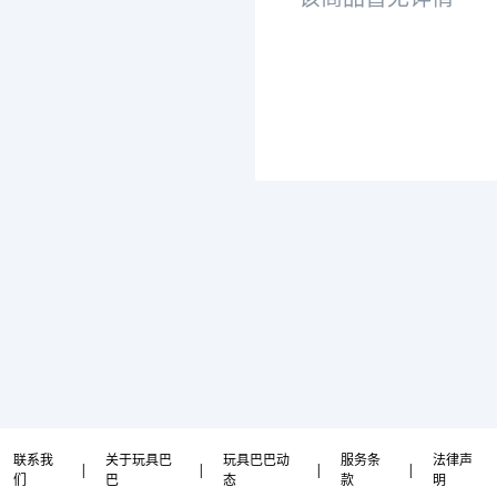
联系我
关于玩具巴
玩具巴巴动
服务条
法律声
|
|
|
|
们
巴
态
款
明