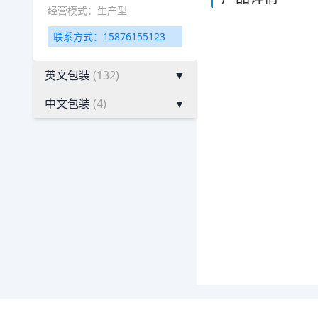
经营模式：生产型
联系方式：15876155123
英文包装
(132)
▼
中文包装
(4)
▼