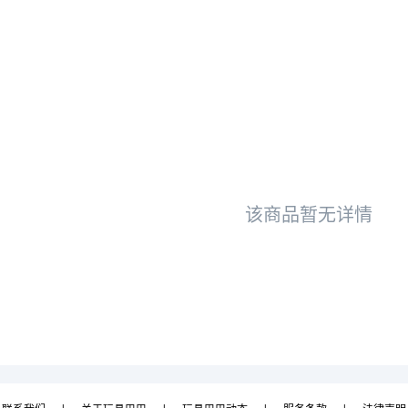
该商品暂无详情