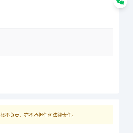
巴概不负责，亦不承担任何法律责任。