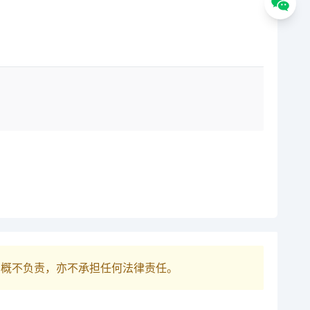
巴概不负责，亦不承担任何法律责任。