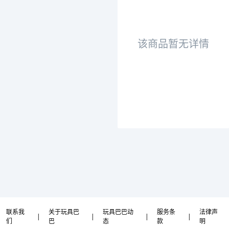
该商品暂无详情
联系我
关于玩具巴
玩具巴巴动
服务条
法律声
|
|
|
|
们
巴
态
款
明