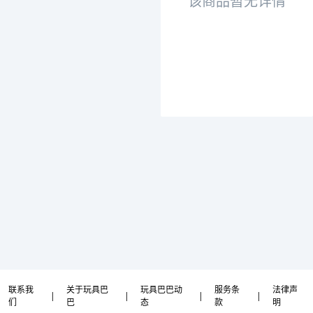
该商品暂无详情
联系我
关于玩具巴
玩具巴巴动
服务条
法律声
|
|
|
|
们
巴
态
款
明