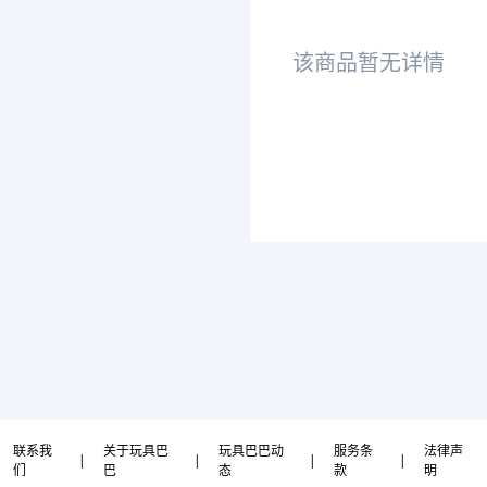
该商品暂无详情
联系我
关于玩具巴
玩具巴巴动
服务条
法律声
|
|
|
|
们
巴
态
款
明