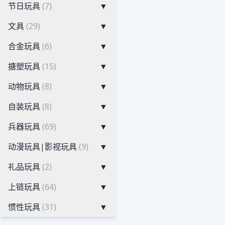
节日玩具
(7)
▼
文具
(29)
▼
合金玩具
(6)
▼
搪塑玩具
(15)
▼
动物玩具
(8)
▼
自装玩具
(8)
▼
兵器玩具
(69)
▼
动漫玩具|影视玩具
(9)
▼
礼品玩具
(2)
▼
上链玩具
(64)
▼
惯性玩具
(31)
▼