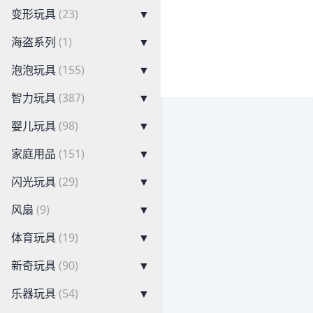
变形玩具
(23)
▼
海盗系列
(1)
▼
泡泡玩具
(155)
▼
智力玩具
(387)
▼
婴儿玩具
(98)
▼
家庭用品
(151)
▼
闪光玩具
(29)
▼
风扇
(9)
▼
体育玩具
(19)
▼
新奇玩具
(90)
▼
乐器玩具
(54)
▼