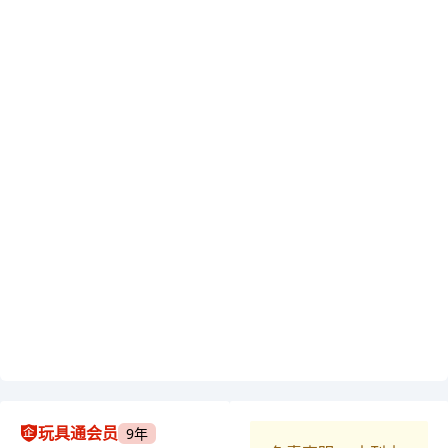
玩具通会员
9年