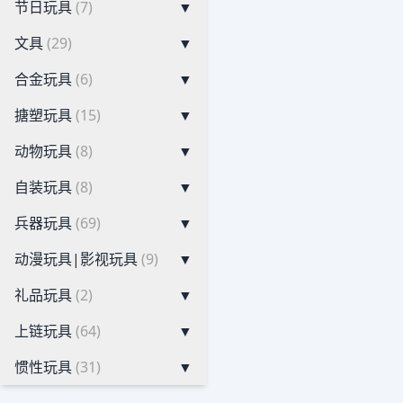
节日玩具
(7)
▼
文具
(29)
▼
合金玩具
(6)
▼
搪塑玩具
(15)
▼
动物玩具
(8)
▼
自装玩具
(8)
▼
兵器玩具
(69)
▼
动漫玩具|影视玩具
(9)
▼
礼品玩具
(2)
▼
上链玩具
(64)
▼
惯性玩具
(31)
▼