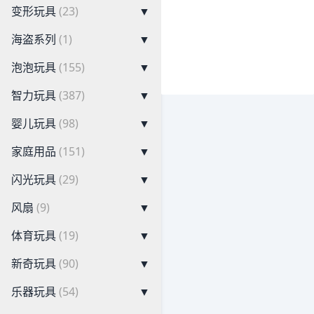
变形玩具
(23)
▼
海盗系列
(1)
▼
泡泡玩具
(155)
▼
智力玩具
(387)
▼
婴儿玩具
(98)
▼
家庭用品
(151)
▼
闪光玩具
(29)
▼
风扇
(9)
▼
体育玩具
(19)
▼
新奇玩具
(90)
▼
乐器玩具
(54)
▼