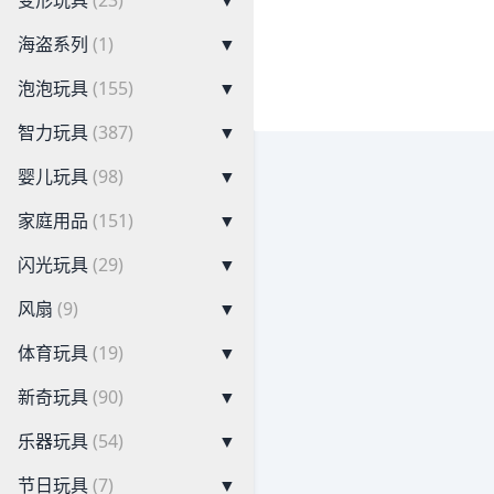
变形玩具
(23)
▼
海盗系列
(1)
▼
泡泡玩具
(155)
▼
智力玩具
(387)
▼
婴儿玩具
(98)
▼
家庭用品
(151)
▼
闪光玩具
(29)
▼
风扇
(9)
▼
体育玩具
(19)
▼
新奇玩具
(90)
▼
乐器玩具
(54)
▼
节日玩具
(7)
▼