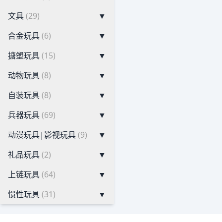
文具
(29)
▼
合金玩具
(6)
▼
搪塑玩具
(15)
▼
动物玩具
(8)
▼
自装玩具
(8)
▼
兵器玩具
(69)
▼
动漫玩具|影视玩具
(9)
▼
礼品玩具
(2)
▼
上链玩具
(64)
▼
惯性玩具
(31)
▼