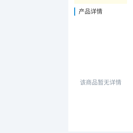
产品详情
该商品暂无详情