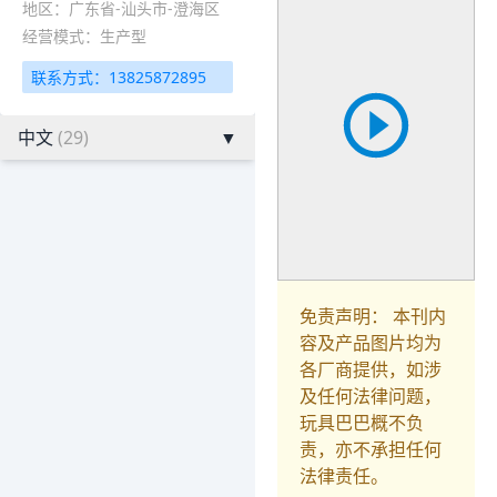
地区：广东省-汕头市-澄海区
经营模式：生产型
联系方式：13825872895
中文
(29)
▼
免责声明： 本刊内
容及产品图片均为
各厂商提供，如涉
及任何法律问题，
玩具巴巴概不负
责，亦不承担任何
法律责任。