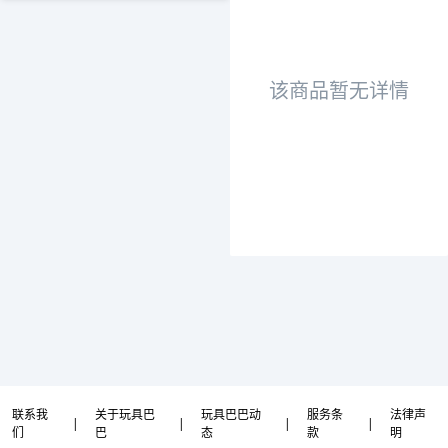
该商品暂无详情
联系我
关于玩具巴
玩具巴巴动
服务条
法律声
|
|
|
|
们
巴
态
款
明