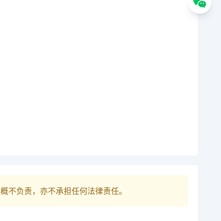
巴概不负责，亦不承担任何法律责任。