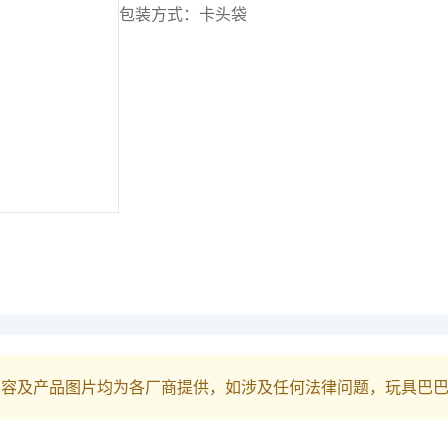
包装方式：卡头袋
内容及产品图片均为各厂商提供，如涉及任何法律问题，玩具巴