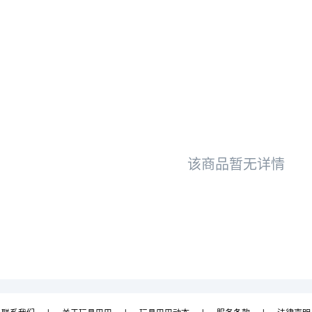
该商品暂无详情