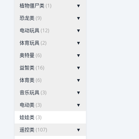
植物僵尸类
(1)
▼
恐龙类
(9)
▼
电动玩具
(12)
▼
体育玩具
(2)
▼
奥特曼
(6)
▼
益智类
(16)
▼
体育类
(6)
▼
音乐玩具
(3)
▼
电动类
(3)
▼
娃娃类
(3)
遥控类
(107)
▼