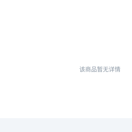
该商品暂无详情