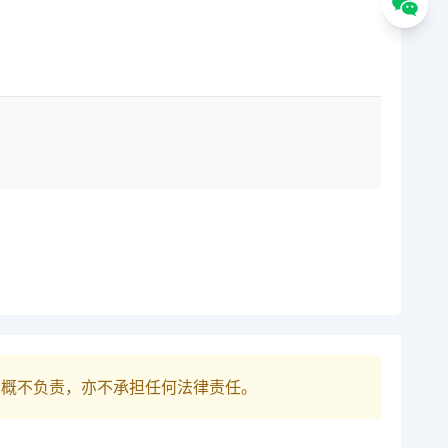
巴概不负责，亦不承担任何法律责任。