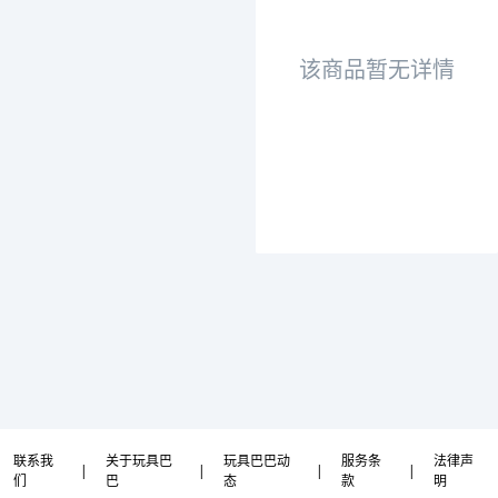
该商品暂无详情
联系我
关于玩具巴
玩具巴巴动
服务条
法律声
|
|
|
|
们
巴
态
款
明