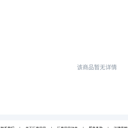
该商品暂无详情