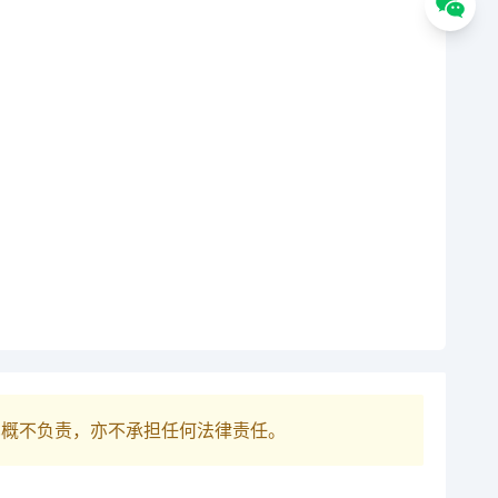
巴概不负责，亦不承担任何法律责任。