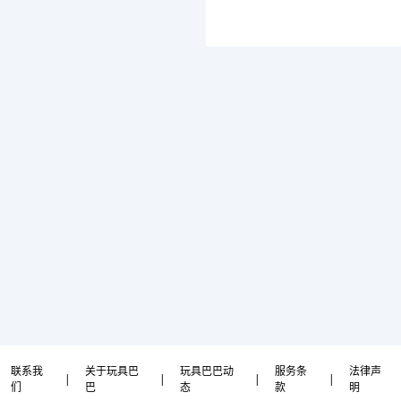
联系我
关于玩具巴
玩具巴巴动
服务条
法律声
|
|
|
|
们
巴
态
款
明