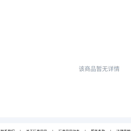
该商品暂无详情