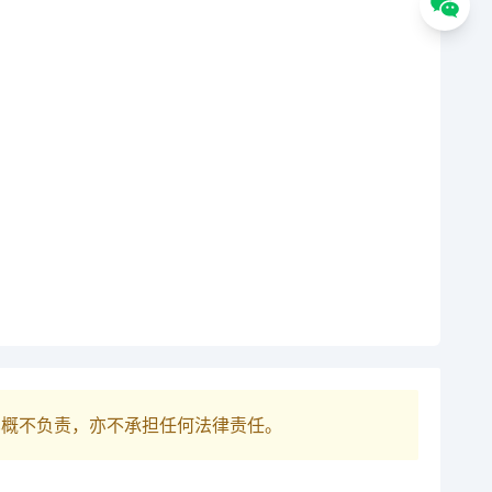
巴概不负责，亦不承担任何法律责任。