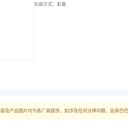
包装方式：彩盒
内容及产品图片均为各厂商提供，如涉及任何法律问题，玩具巴