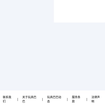
联系我
关于玩具巴
玩具巴巴动
服务条
法律声
|
|
|
|
们
巴
态
款
明