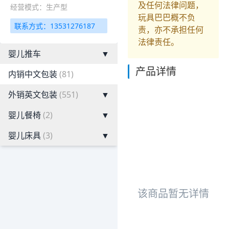
及任何法律问题，
经营模式：生产型
玩具巴巴概不负
联系方式：13531276187
责，亦不承担任何
法律责任。
婴儿推车
▼
产品详情
内销中文包装
(81)
外销英文包装
(551)
▼
婴儿餐椅
(2)
▼
婴儿床具
(3)
▼
该商品暂无详情