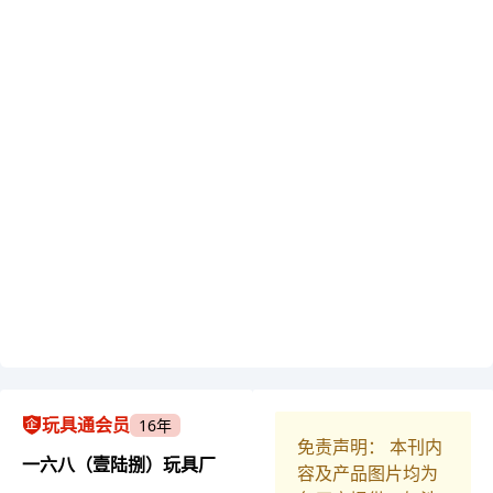
玩具通会员
16年
免责声明： 本刊内
一六八（壹陆捌）玩具厂
容及产品图片均为