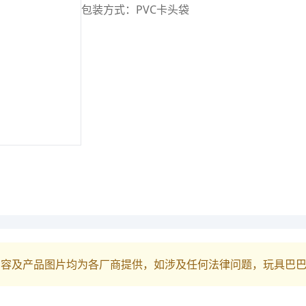
包装方式：PVC卡头袋
内容及产品图片均为各厂商提供，如涉及任何法律问题，玩具巴