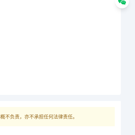
巴概不负责，亦不承担任何法律责任。