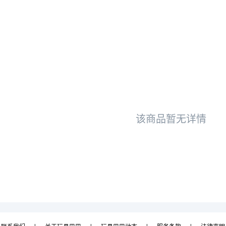
该商品暂无详情