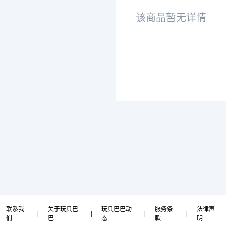
该商品暂无详情
联系我
关于玩具巴
玩具巴巴动
服务条
法律声
|
|
|
|
们
巴
态
款
明