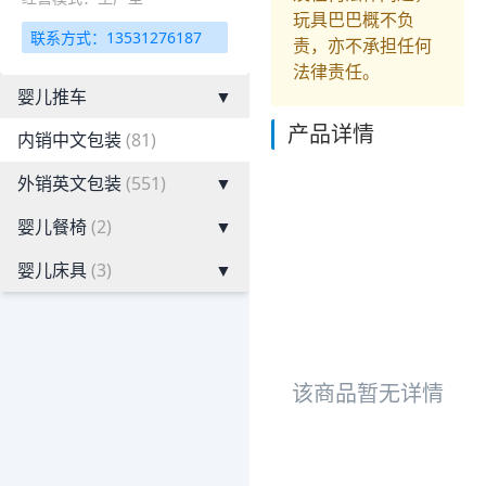
玩具巴巴概不负
联系方式：13531276187
责，亦不承担任何
法律责任。
婴儿推车
▼
产品详情
内销中文包装
(81)
外销英文包装
(551)
▼
婴儿餐椅
(2)
▼
婴儿床具
(3)
▼
该商品暂无详情