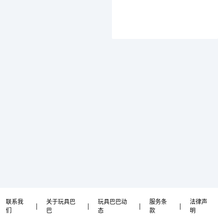
联系我
关于玩具巴
玩具巴巴动
服务条
法律声
|
|
|
|
们
巴
态
款
明