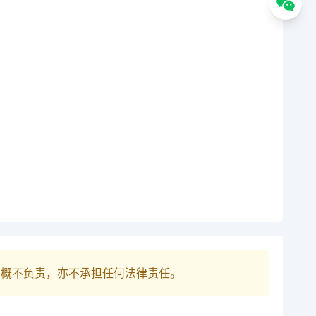
巴概不负责，亦不承担任何法律责任。