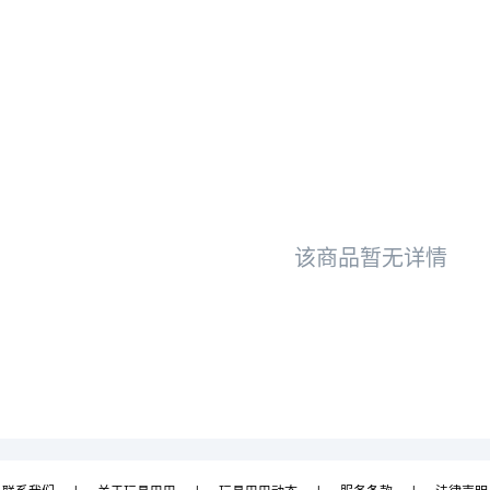
该商品暂无详情