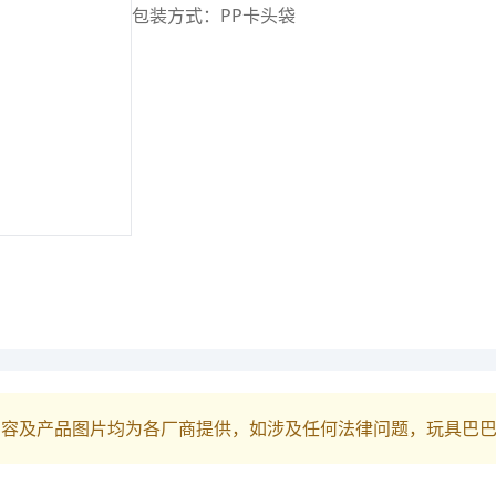
包装方式：PP卡头袋
内容及产品图片均为各厂商提供，如涉及任何法律问题，玩具巴