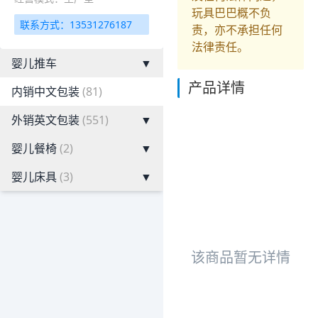
玩具巴巴概不负
联系方式：13531276187
责，亦不承担任何
法律责任。
婴儿推车
▼
产品详情
内销中文包装
(81)
外销英文包装
(551)
▼
婴儿餐椅
(2)
▼
婴儿床具
(3)
▼
该商品暂无详情