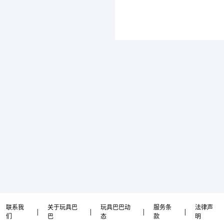
联系我
关于玩具巴
玩具巴巴动
服务条
法律声
|
|
|
|
们
巴
态
款
明