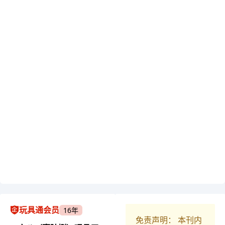
玩具通会员
16年
免责声明： 本刊内