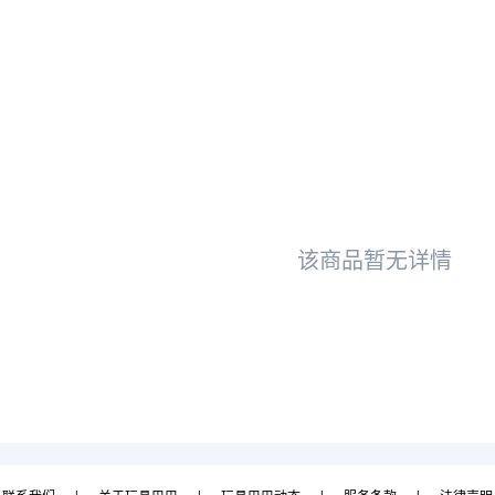
该商品暂无详情