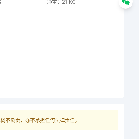
G
净重：21 KG
巴概不负责，亦不承担任何法律责任。