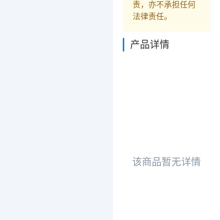
责，亦不承担任何
法律责任。
产品详情
该商品暂无详情