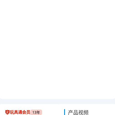
产品视频
玩具通会员
13年