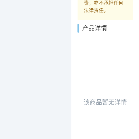
责，亦不承担任何
法律责任。
产品详情
该商品暂无详情