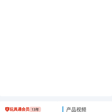
产品视频
玩具通会员
13年