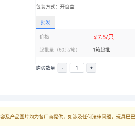
包装方式：开窗盒
批发
7.5/只
价格
￥
起批量（60只/箱）
1箱起批
购买数量
-
+
内容及产品图片均为各厂商提供，如涉及任何法律问题，玩具巴