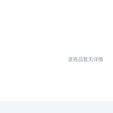
该商品暂无详情