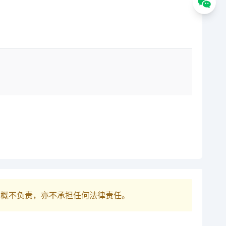
巴概不负责，亦不承担任何法律责任。