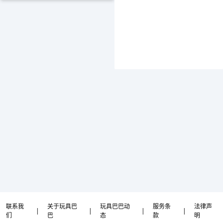
联系我
关于玩具巴
玩具巴巴动
服务条
法律声
|
|
|
|
们
巴
态
款
明