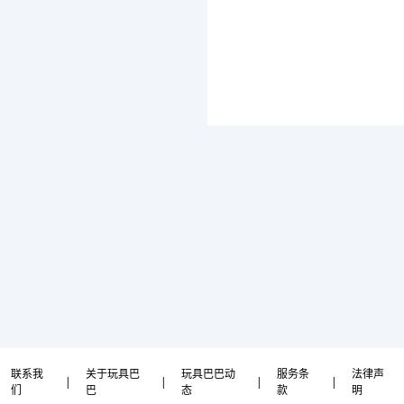
联系我
关于玩具巴
玩具巴巴动
服务条
法律声
|
|
|
|
们
巴
态
款
明