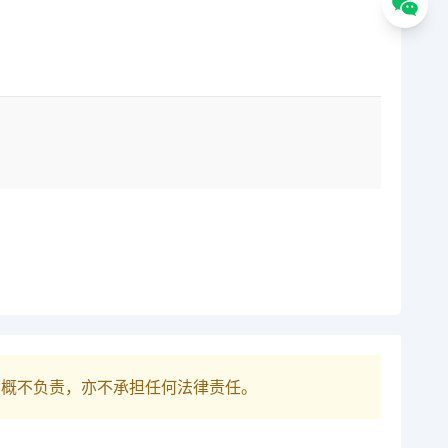
巴概不负责，亦不承担任何法律责任。