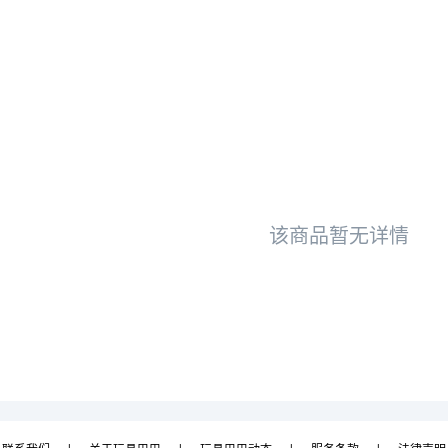
该商品暂无详情